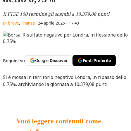
Il FTSE 100 termina gli scambi a 10.379,08 punti
In breve
,
Finanza
24 aprile 2026 - 17.43
Seguici su
Google
Discover
Fonti Preferite
Si è mossa in territorio negativo Londra, in ribasso dello
0,75%, archiviando la giornata a 10.379,08 punti.