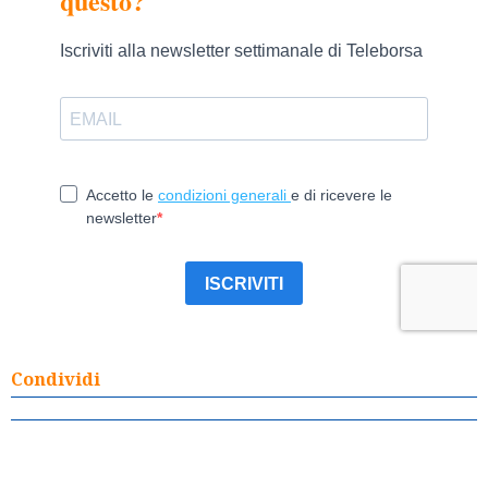
Condividi