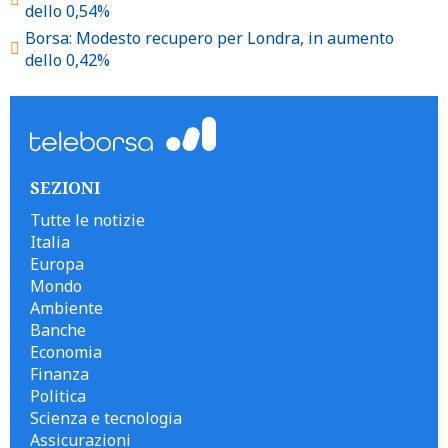
dello 0,54%
Borsa: Modesto recupero per Londra, in aumento
dello 0,42%
SEZIONI
Tutte le notizie
Italia
Europa
Mondo
Ambiente
Banche
Economia
Finanza
Politica
Scienza e tecnologia
Assicurazioni