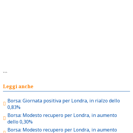
```
Leggi anche
Borsa: Giornata positiva per Londra, in rialzo dello
0,83%
Borsa: Modesto recupero per Londra, in aumento
dello 0,30%
Borsa: Modesto recupero per Londra, in aumento