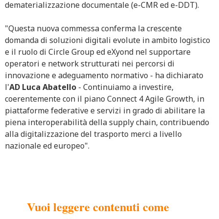
dematerializzazione documentale (e-CMR ed e-DDT).
"Questa nuova commessa conferma la crescente
domanda di soluzioni digitali evolute in ambito logistico
e il ruolo di Circle Group ed eXyond nel supportare
operatori e network strutturati nei percorsi di
innovazione e adeguamento normativo - ha dichiarato
l'
AD Luca Abatello
- Continuiamo a investire,
coerentemente con il piano Connect 4 Agile Growth, in
piattaforme federative e servizi in grado di abilitare la
piena interoperabilità della supply chain, contribuendo
alla digitalizzazione del trasporto merci a livello
nazionale ed europeo".