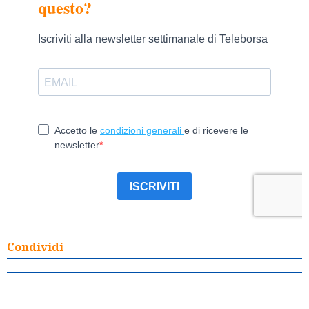
Condividi