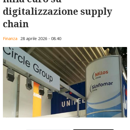
digitalizzazione supply
chain
Finanza
28 aprile 2026 - 08.40