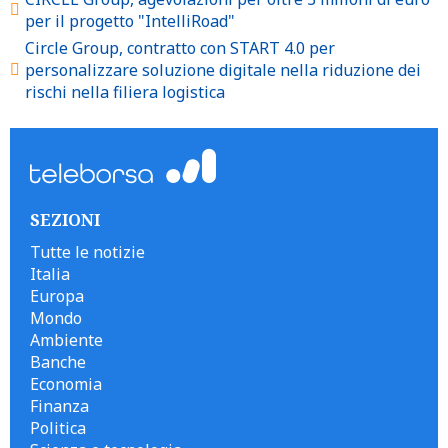
per il progetto "IntelliRoad"
Circle Group, contratto con START 4.0 per
personalizzare soluzione digitale nella riduzione dei
rischi nella filiera logistica
SEZIONI
Tutte le notizie
Italia
Europa
Mondo
Ambiente
Banche
Economia
Finanza
Politica