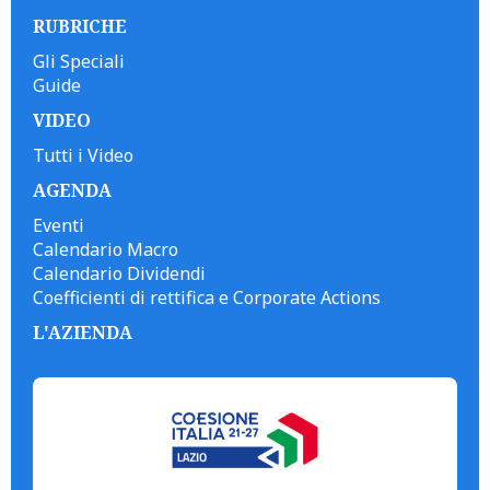
RUBRICHE
Gli Speciali
Guide
VIDEO
Tutti i Video
AGENDA
Eventi
Calendario Macro
Calendario Dividendi
Coefficienti di rettifica e Corporate Actions
L'AZIENDA