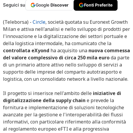
Seguici su
Google
Discover
Fonti Preferite
(Teleborsa) -
Circle
, società quotata su Euronext Growth
Milan e attiva nell'analisi e nello sviluppo di prodotti per
l'innovazione e la digitalizzazione dei settori portuale e
della logistica intermodale, ha comunicato che la
controllata eXyond
ha acquisito una
nuova commessa
del valore complessivo di circa 250 mila euro
da parte
di un primario attore attivo nello sviluppo di servizi a
supporto delle imprese del comparto autotrasporto e
logistica, con un consolidato network a livello nazionale.
Il progetto si inserisce nell'ambito delle
iniziative di
digitalizzazione della supply chain
e prevede la
fornitura e implementazione di soluzioni tecnologiche
avanzate per la gestione e l'interoperabilità dei flussi
informativi, con particolare riferimento alla conformità
al regolamento europeo eFTI e alla progressiva