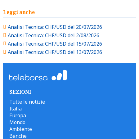
Leggi anche
Analisi Tecnica: CHF/USD del 20/07/2026
Analisi Tecnica: CHF/USD del 2/08/2026
Analisi Tecnica: CHF/USD del 15/07/2026
Analisi Tecnica: CHF/USD del 13/07/2026
SEZIONI
Tutte le notizie
Italia
Europa
Mondo
Ambiente
Banche