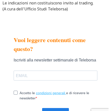
Le indicazioni non costituiscono invito al trading.
(A cura dell'Ufficio Studi Teleborsa)