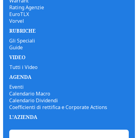
Warrant
Rating Agenzie
EuroTLX
Vorvel
RUBRICHE
Gli Speciali
Guide
VIDEO
Tutti i Video
AGENDA
Eventi
Calendario Macro
Calendario Dividendi
Coefficienti di rettifica e Corporate Actions
L'AZIENDA