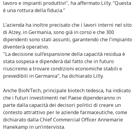
lavoro e impianti produttivi", ha affermato Lilly. "Questa
è una rottura della fiducia."
L'azienda ha inoltre precisato che i lavori interni nel sito
di Alzey, in Germania, sono già in corso e che 300
dipendenti sono stati assunti, garantendo che l’impianto
diventerà operativo.
"La decisione sull’espansione della capacità residua è
stata sospesa e dipenderà dal fatto che in futuro
riusciremo a trovare condizioni economiche stabili e
prevedibili in Germania", ha dichiarato Lilly.
Anche BioNTech, principale biotech tedesca, ha indicato
che i futuri investimenti nel Paese dipenderanno in
parte dalla capacità dei decisori politici di creare un
contesto attrattivo per le aziende farmaceutiche, come
dichiarato dalla Chief Commercial Officer Annemarie
Hanekamp in un’intervista.