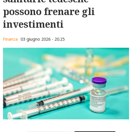
possono frenare gli
investimenti
Finanza
03 giugno 2026 - 20.25