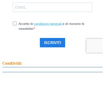
Condividi