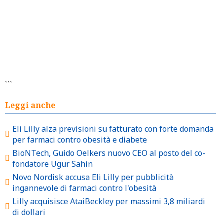
```
Leggi anche
Eli Lilly alza previsioni su fatturato con forte domanda
per farmaci contro obesità e diabete
BioNTech, Guido Oelkers nuovo CEO al posto del co-
fondatore Ugur Sahin
Novo Nordisk accusa Eli Lilly per pubblicità
ingannevole di farmaci contro l'obesità
Lilly acquisisce AtaiBeckley per massimi 3,8 miliardi
di dollari