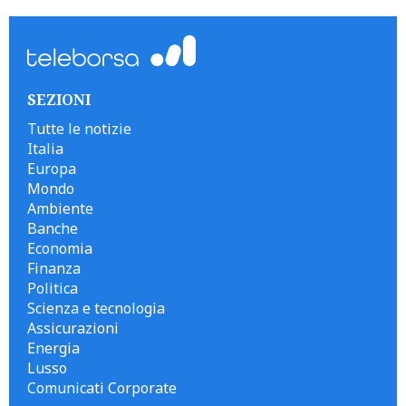
SEZIONI
Tutte le notizie
Italia
Europa
Mondo
Ambiente
Banche
Economia
Finanza
Politica
Scienza e tecnologia
Assicurazioni
Energia
Lusso
Comunicati Corporate