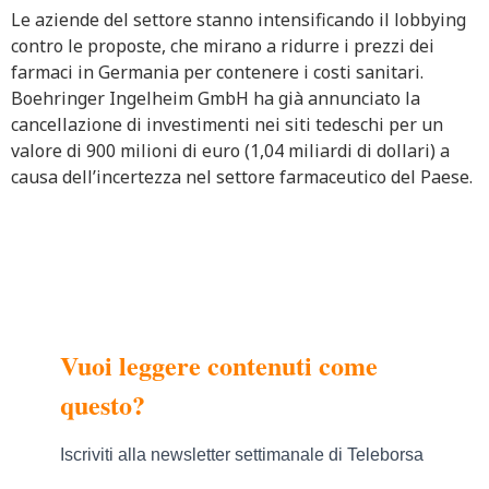
Le aziende del settore stanno intensificando il lobbying
contro le proposte, che mirano a ridurre i prezzi dei
farmaci in Germania per contenere i costi sanitari.
Boehringer Ingelheim GmbH ha già annunciato la
cancellazione di investimenti nei siti tedeschi per un
valore di 900 milioni di euro (1,04 miliardi di dollari) a
causa dell’incertezza nel settore farmaceutico del Paese.