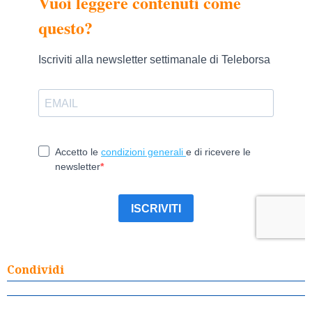
Condividi