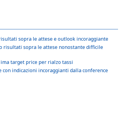
risultati sopra le attese e outlook incoraggiante
 risultati sopra le attese nonostante difficile
ima target price per rialzo tassi
 con indicazioni incoraggianti dalla conference