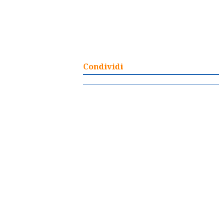
Condividi