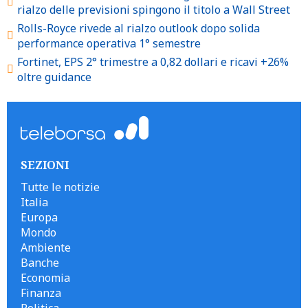
rialzo delle previsioni spingono il titolo a Wall Street
Rolls-Royce rivede al rialzo outlook dopo solida
performance operativa 1° semestre
Fortinet, EPS 2° trimestre a 0,82 dollari e ricavi +26%
oltre guidance
SEZIONI
Tutte le notizie
Italia
Europa
Mondo
Ambiente
Banche
Economia
Finanza
Politica