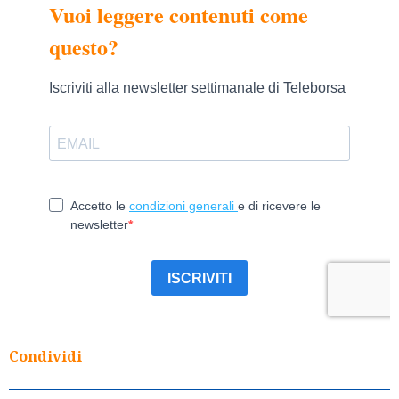
Condividi