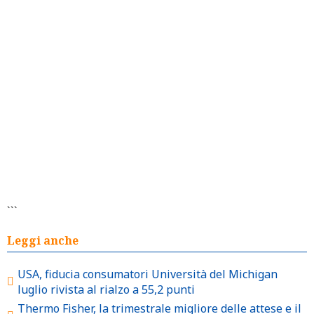
```
Leggi anche
USA, fiducia consumatori Università del Michigan
luglio rivista al rialzo a 55,2 punti
Thermo Fisher, la trimestrale migliore delle attese e il