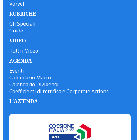
Vorvel
RUBRICHE
Gli Speciali
Guide
VIDEO
Tutti i Video
AGENDA
Eventi
Calendario Macro
Calendario Dividendi
Coefficienti di rettifica e Corporate Actions
L'AZIENDA