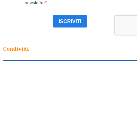
Condividi