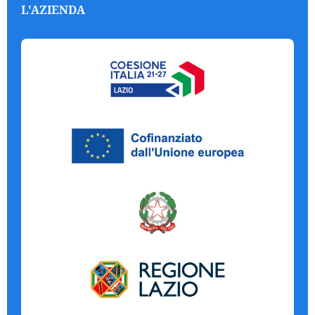
L'AZIENDA