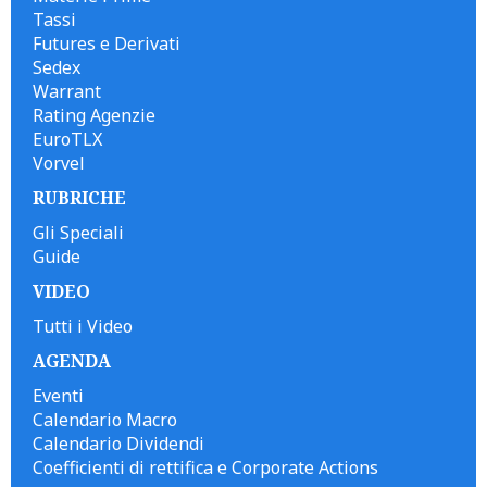
Tassi
Futures e Derivati
Sedex
Warrant
Rating Agenzie
EuroTLX
Vorvel
RUBRICHE
Gli Speciali
Guide
VIDEO
Tutti i Video
AGENDA
Eventi
Calendario Macro
Calendario Dividendi
Coefficienti di rettifica e Corporate Actions