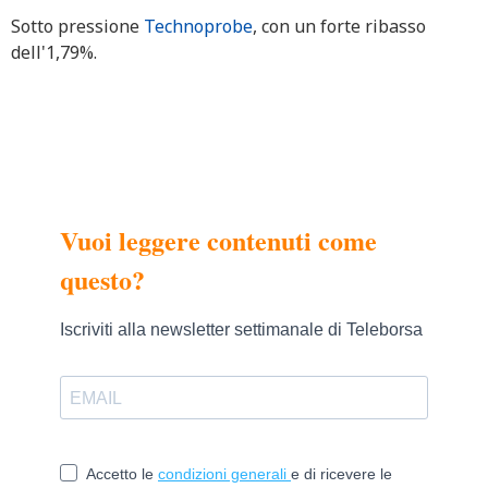
Sotto pressione
Technoprobe
, con un forte ribasso
dell'1,79%.