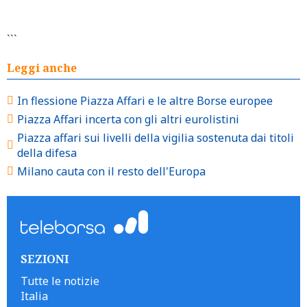
```
Leggi anche
In flessione Piazza Affari e le altre Borse europee
Piazza Affari incerta con gli altri eurolistini
Piazza affari sui livelli della vigilia sostenuta dai titoli
della difesa
Milano cauta con il resto dell'Europa
SEZIONI
Tutte le notizie
Italia