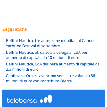
```
Leggi anche
Bellini Nautica, tre anteprime mondiali al Cannes
Yachting Festival di settembre
Bellini Nautica, ok da soci a delega al CdA per
aumento di capitale da 10 milioni di euro
Bellini Nautica, CdA delibera aumento di capitale da
2,3 milioni di euro
Confinvest Oro, ricavi primo semestre volano a 86
milioni di euro con contributo Dierre