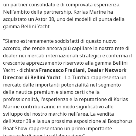
un partner consolidato e di comprovata esperienza.
Nell'ambito della partnership, Korlas Marine ha
acquistato un Astor 38, uno dei modelli di punta della
gamma Bellini Yacht.
"Siamo estremamente soddisfatti di questo nuovo
accordo, che rende ancora più capillare la nostra rete di
dealer nei mercati internazionali strategici e conferma il
crescente apprezzamento riservato alla gamma Bellini
Yacht - dichiara
Francesco Frediani, Dealer Network
Director di Bellini Yacht
- La Turchia rappresenta un
mercato dalle importanti potenzialità nel segmento
della nautica premium e siamo certi che la
professionalità, l'esperienza e la reputazione di Korlas
Marine contribuiranno in modo significativo allo
sviluppo del nostro marchio nell'area. La vendita
dell'Astor 38 e la sua prossima esposizione al Bosphorus
Boat Show rappresentano un primo importante
traguardo di questa collaborazione".