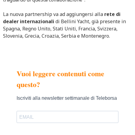
La nuova partnership va ad aggiungersi alla
rete di
dealer internazionali
di Bellini Yacht, già presente in
Spagna, Regno Unito, Stati Uniti, Francia, Svizzera,
Slovenia, Grecia, Croazia, Serbia e Montenegro.