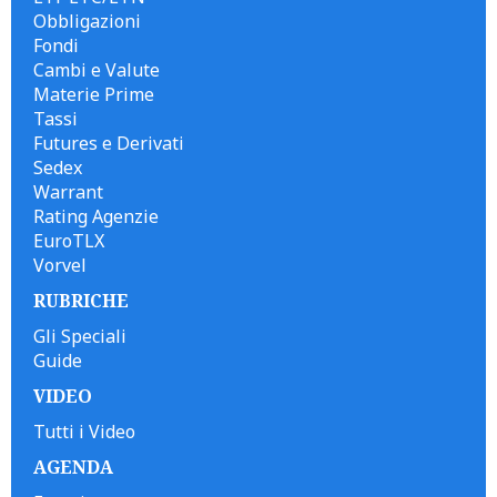
Obbligazioni
Fondi
Cambi e Valute
Materie Prime
Tassi
Futures e Derivati
Sedex
Warrant
Rating Agenzie
EuroTLX
Vorvel
RUBRICHE
Gli Speciali
Guide
VIDEO
Tutti i Video
AGENDA