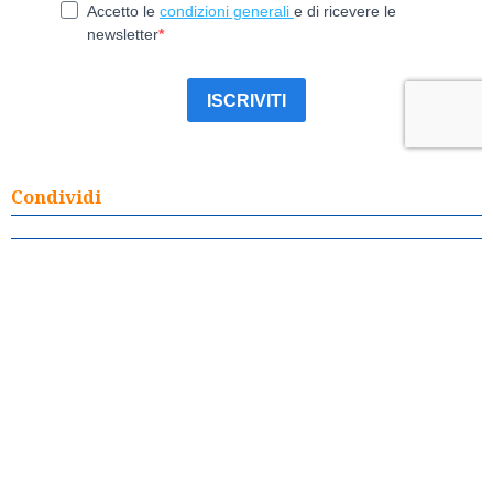
Condividi