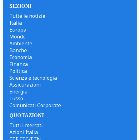
SEZIONI
Tutte le notizie
Italia
Europa
Mondo
Ambiente
Banche
Economia
Finanza
Politica
Scienza e tecnologia
Assicurazioni
Energia
Lusso
Comunicati Corporate
QUOTAZIONI
Tutti i mercati
Azioni Italia
ETF ETC/ETN