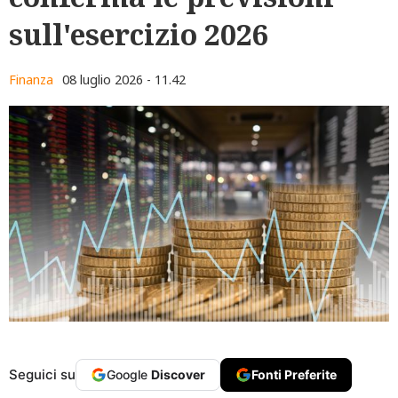
sull'esercizio 2026
Finanza
08 luglio 2026 - 11.42
Seguici su
Google
Discover
Fonti Preferite