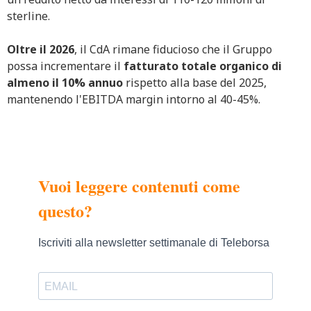
sterline.
Oltre il 2026
, il CdA rimane fiducioso che il Gruppo
possa incrementare il
fatturato totale organico di
almeno il 10% annuo
rispetto alla base del 2025,
mantenendo l'EBITDA margin intorno al 40-45%.