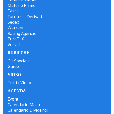
Materie Prime
Tassi
Futures e Derivati
Sedex
Warrant
Rating Agenzie
EuroTLX
Vorvel
RUBRICHE
Gli Speciali
Guide
VIDEO
Tutti i Video
AGENDA
Eventi
Calendario Macro
Calendario Dividendi