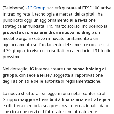
(Teleborsa) -
IG Group
, società quotata al FTSE 100 attiva
in trading retail, tecnologia e mercati dei capitali, ha
pubblicato oggi un aggiornamento alla revisione
strategica annunciata il 19 marzo scorso, includendo la
proposta di creazione di una nuova holding
e un
modello organizzativo rinnovato, unitamente a un
aggiornamento sull'andamento del semestre conclusosi
il 30 giugno, in vista dei risultati in calendario il 31 luglio
prossimo.
Nel dettaglio, IG intende creare una
nuova holding di
gruppo
, con sede a Jersey, soggetta all'approvazione
degli azionisti e delle autorità di regolamentazione.
La nuova struttura - si legge in una nota - conferirà al
Gruppo
maggiore flessibilità finanziaria e strategica
e rifletterà meglio la sua presenza internazionale, dato
che circa due terzi del fatturato sono attualmente