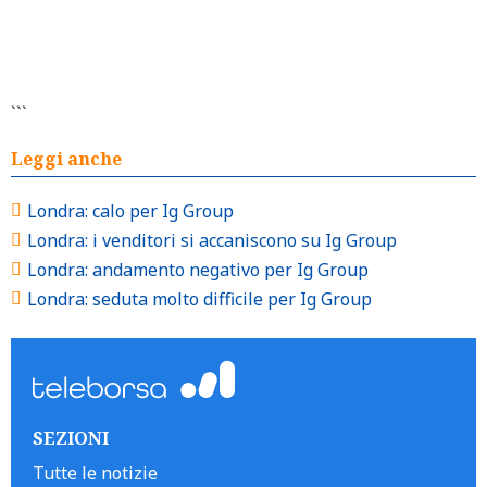
```
Leggi anche
Londra: calo per Ig Group
Londra: i venditori si accaniscono su Ig Group
Londra: andamento negativo per Ig Group
Londra: seduta molto difficile per Ig Group
SEZIONI
Tutte le notizie