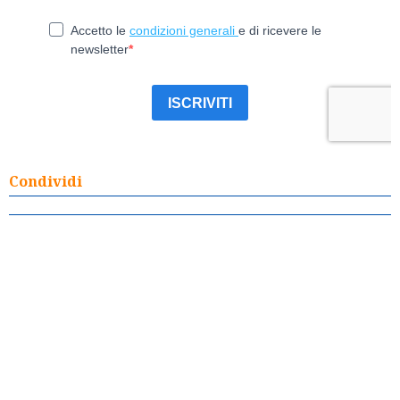
Condividi