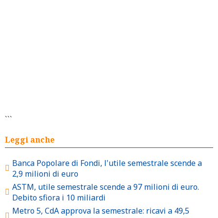
```
Leggi anche
Banca Popolare di Fondi, l'utile semestrale scende a
2,9 milioni di euro
ASTM, utile semestrale scende a 97 milioni di euro.
Debito sfiora i 10 miliardi
Metro 5, CdA approva la semestrale: ricavi a 49,5