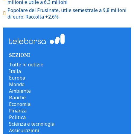
milioni e utile a 6,3 milioni
Popolare del Frusinate, utile semestrale a 9,8 milioni
di euro. Raccolta +2,6%
SEZIONI
Tutte le notizie
Italia
Europa
Mondo
Ambiente
Banche
Economia
Finanza
Politica
Scienza e tecnologia
Assicurazioni