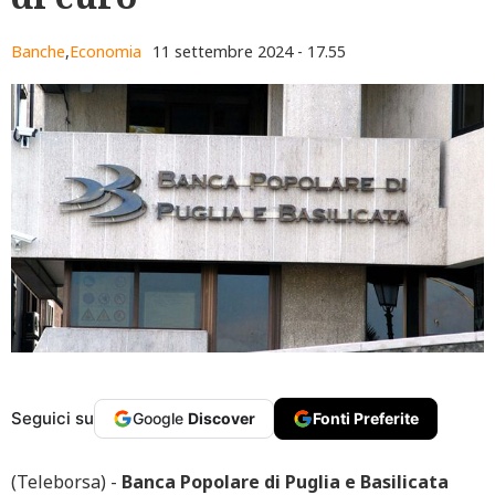
Banche
,
Economia
11 settembre 2024 - 17.55
Seguici su
Google
Discover
Fonti Preferite
(Teleborsa) -
Banca Popolare di Puglia e Basilicata