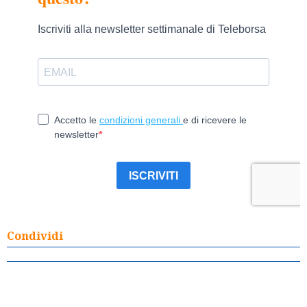
Condividi