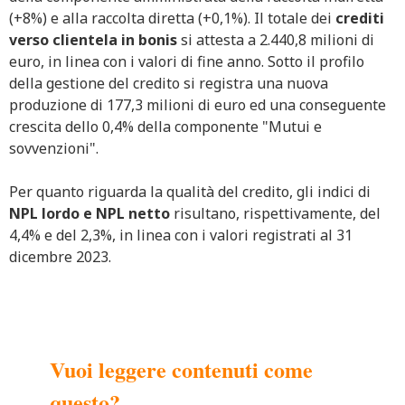
(+8%) e alla raccolta diretta (+0,1%). Il totale dei
crediti
verso clientela in bonis
si attesta a 2.440,8 milioni di
euro, in linea con i valori di fine anno. Sotto il profilo
della gestione del credito si registra una nuova
produzione di 177,3 milioni di euro ed una conseguente
crescita dello 0,4% della componente "Mutui e
sovvenzioni".
Per quanto riguarda la qualità del credito, gli indici di
NPL lordo e NPL netto
risultano, rispettivamente, del
4,4% e del 2,3%, in linea con i valori registrati al 31
dicembre 2023.