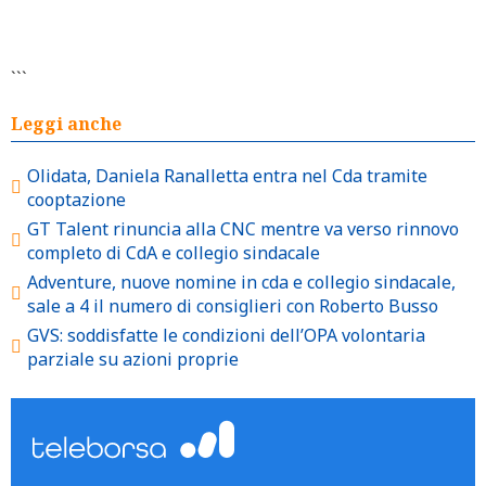
```
Leggi anche
Olidata, Daniela Ranalletta entra nel Cda tramite
cooptazione
GT Talent rinuncia alla CNC mentre va verso rinnovo
completo di CdA e collegio sindacale
Adventure, nuove nomine in cda e collegio sindacale,
sale a 4 il numero di consiglieri con Roberto Busso
GVS: soddisfatte le condizioni dell’OPA volontaria
parziale su azioni proprie