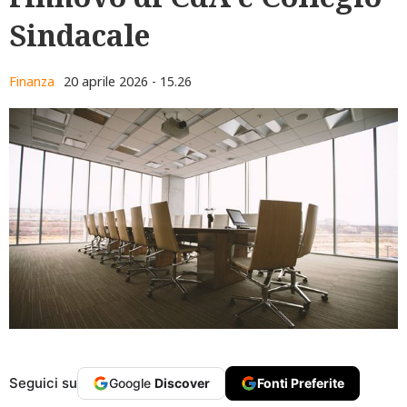
Sindacale
Finanza
20 aprile 2026 - 15.26
Seguici su
Google
Discover
Fonti Preferite