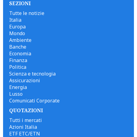
SEZIONI
Tutte le notizie
Italia
Europa
Mondo
Ambiente
Banche
Economia
Finanza
Politica
Scienza e tecnologia
Assicurazioni
Energia
Lusso
Comunicati Corporate
QUOTAZIONI
Tutti i mercati
Azioni Italia
ETF ETC/ETN