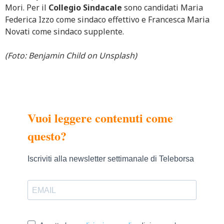
Mori. Per il
Collegio Sindacale
sono candidati Maria
Federica Izzo come sindaco effettivo e Francesca Maria
Novati come sindaco supplente.
(Foto: Benjamin Child on Unsplash)