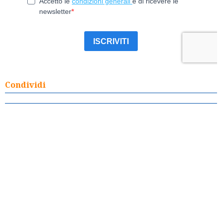
Condividi