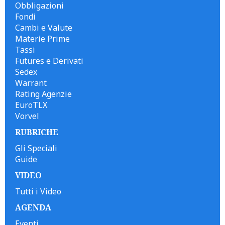
Obbligazioni
Fondi
Cambi e Valute
Materie Prime
Tassi
Futures e Derivati
Sedex
Warrant
Rating Agenzie
EuroTLX
Vorvel
RUBRICHE
Gli Speciali
Guide
VIDEO
Tutti i Video
AGENDA
Eventi