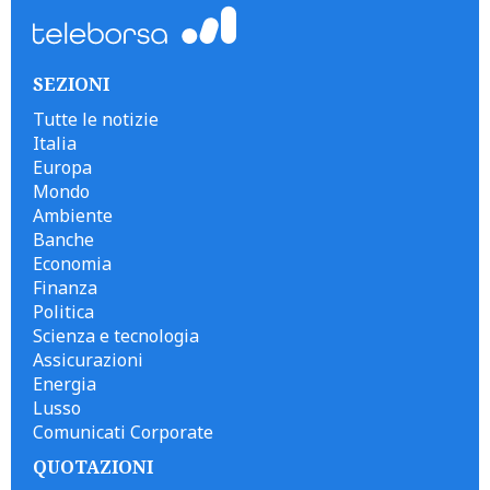
SEZIONI
Tutte le notizie
Italia
Europa
Mondo
Ambiente
Banche
Economia
Finanza
Politica
Scienza e tecnologia
Assicurazioni
Energia
Lusso
Comunicati Corporate
QUOTAZIONI