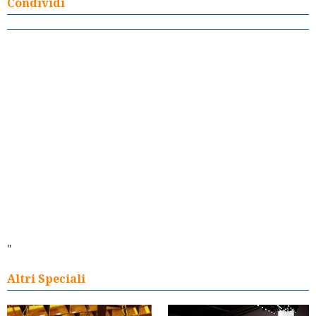
Condividi
"
Altri Speciali