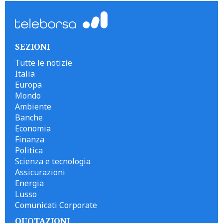
SEZIONI
Tutte le notizie
Italia
Europa
Mondo
Ambiente
Banche
Economia
Finanza
Politica
Scienza e tecnologia
Assicurazioni
Energia
Lusso
Comunicati Corporate
QUOTAZIONI