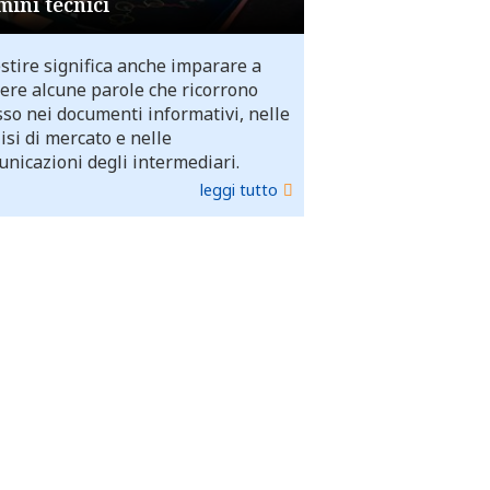
mini tecnici
stire significa anche imparare a
ere alcune parole che ricorrono
so nei documenti informativi, nelle
isi di mercato e nelle
nicazioni degli intermediari.
leggi tutto