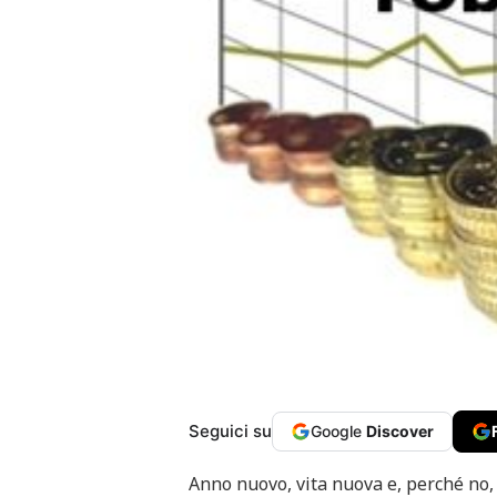
Seguici su
Google
Discover
Anno nuovo, vita nuova e, perché no, 