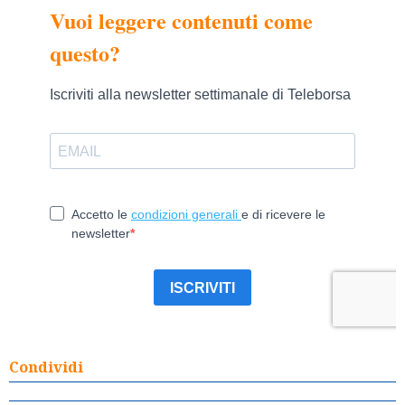
Condividi