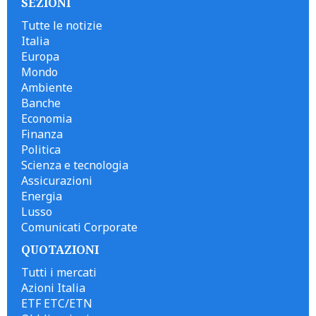
SEZIONI
Tutte le notizie
Italia
Europa
Mondo
Ambiente
Banche
Economia
Finanza
Politica
Scienza e tecnologia
Assicurazioni
Energia
Lusso
Comunicati Corporate
QUOTAZIONI
Tutti i mercati
Azioni Italia
ETF ETC/ETN