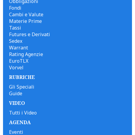
Obbligazioni
Fondi
Cambi e Valute
Materie Prime
Tassi
Futures e Derivati
Sedex
Warrant
Rating Agenzie
EuroTLX
Vorvel
RUBRICHE
Gli Speciali
Guide
VIDEO
Tutti i Video
AGENDA
Eventi