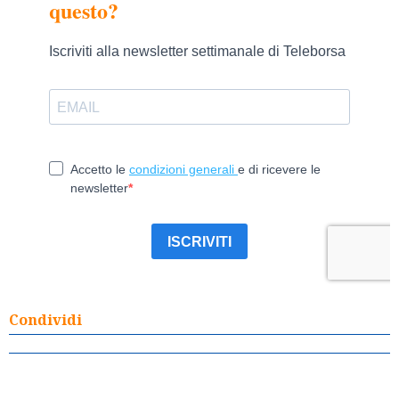
Condividi