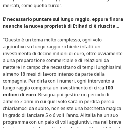
mercati, come quello turco".
E’ necessario puntare sul lungo raggio, eppure finora
neanche la nuova proprietà di Etihad ci è riuscita…
"Questo è un tema molto complesso, ogni volo
aggiuntivo su lungo raggio richiede infatti un
investimento di decine milioni di euro, oltre ovviamente
a una preparazione commerciale e di relazioni da
mettere in campo che necessitano di tempi lunghissimi,
almeno 18 mesi di lavoro intenso da parte della
compagnia. Per dirla con i numeri, ogni intervento a
lungo raggio comporta un investimento di circa
100
milioni di euro
. Bisogna poi gestire un periodo di
almeno 3 anni in cui quel volo sarà in perdita perciò
chiariamoci da subito, non esiste una bacchetta magica
in grado di lanciare 5 o 6 voli l’anno. Alitalia ha un suo
programma con un paio di voli aggiuntivi, ma nel breve