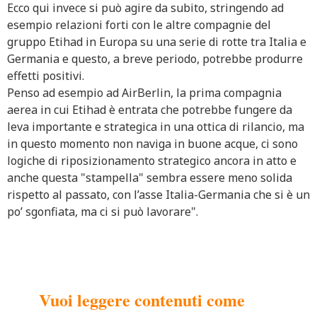
Ecco qui invece si può agire da subito, stringendo ad
esempio relazioni forti con le altre compagnie del
gruppo Etihad in Europa su una serie di rotte tra Italia e
Germania e questo, a breve periodo, potrebbe produrre
effetti positivi.
Penso ad esempio ad AirBerlin, la prima compagnia
aerea in cui Etihad è entrata che potrebbe fungere da
leva importante e strategica in una ottica di rilancio, ma
in questo momento non naviga in buone acque, ci sono
logiche di riposizionamento strategico ancora in atto e
anche questa "stampella" sembra essere meno solida
rispetto al passato, con l’asse Italia-Germania che si è un
po’ sgonfiata, ma ci si può lavorare".