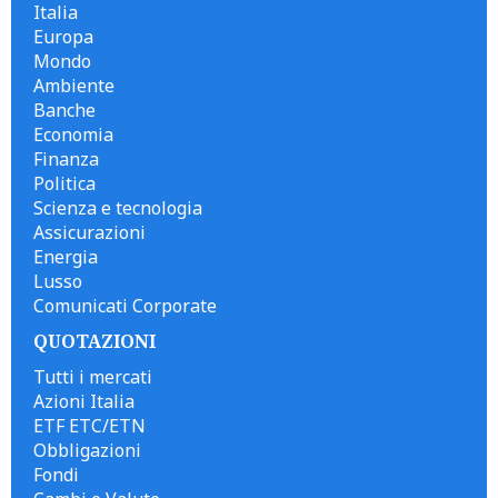
Italia
Europa
Mondo
Ambiente
Banche
Economia
Finanza
Politica
Scienza e tecnologia
Assicurazioni
Energia
Lusso
Comunicati Corporate
QUOTAZIONI
Tutti i mercati
Azioni Italia
ETF ETC/ETN
Obbligazioni
Fondi