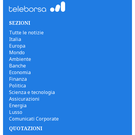
SEZIONI
Tutte le notizie
Italia
Europa
Mondo
Ambiente
Banche
Economia
Finanza
Politica
Scienza e tecnologia
Assicurazioni
Energia
Lusso
Comunicati Corporate
QUOTAZIONI