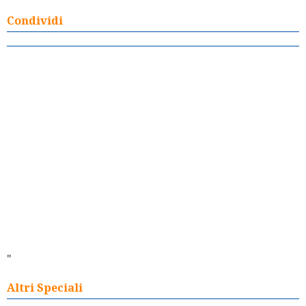
Condividi
"
Altri Speciali