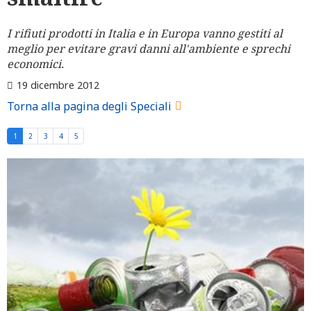
I rifiuti prodotti in Italia e in Europa vanno gestiti al
meglio per evitare gravi danni all'ambiente e sprechi
economici.
19 dicembre 2012
Torna alla pagina degli Speciali
1
2
3
4
5