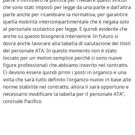
che sono stati imposti per legge da una parte e dall'altra
parte anche per ricambiare la normativa, per garantire
quella mobilità intercompartimentale che è negata solo
al personale scolastico per legge. E quindi evidente che
anche su questo bisognerà intervenire. In futuro si
dovrà anche lavorare alla tabella di valutazione dei titoli
del personale ATA. In questo momento non è stato
toccato per un motivo semplice perchè ci sono nuove
figure professionali che abbiamo inserito nel contratto.
Ci devono essere quindi primi i posti in organico e una
volta che sarà tutto definito l'organico nuovo in base alle
norme stabilite nel contratto, allora li sarà opportuno e
necessario modificare la tabella per il personale ATA",
conclude Pacifico.