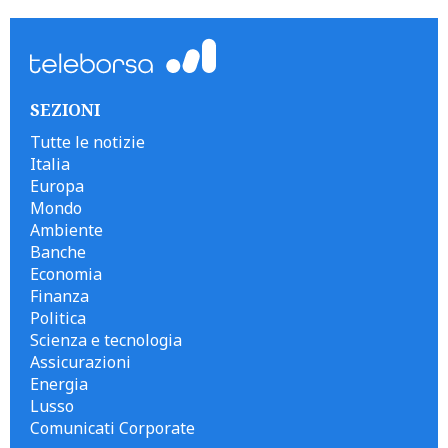
SEZIONI
Tutte le notizie
Italia
Europa
Mondo
Ambiente
Banche
Economia
Finanza
Politica
Scienza e tecnologia
Assicurazioni
Energia
Lusso
Comunicati Corporate