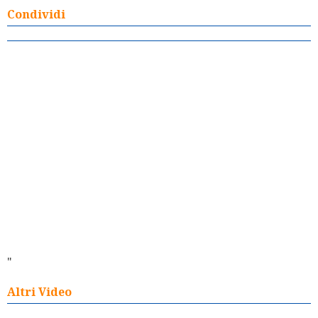
Condividi
"
Altri Video