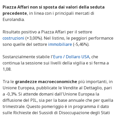
Piazza Affari non si sposta dai valori della seduta
precedente
, in linea con i principali mercati di
Eurolandia.
Risultato positivo a Piazza Affari per il settore
costruzioni
(+3,00%). Nel listino, le peggiori performance
sono quelle del settore
immobiliare
(-5,46%).
Sostanzialmente stabile l'
Euro / Dollaro USA
, che
continua la sessione sui livelli della vigilia e si ferma a
1,08.
Tra le
grandezze macroeconomiche
più importanti, in
Unione Europea, pubblicate le Vendite al Dettaglio, pari
a -0,3%. Si attende domani dall'Unione Europea la
diffusione del PIL, sia per la base annuale che per quella
trimestrale. Questo pomeriggio è in programma il dato
sulle Richieste dei Sussidi di Disoccupazione degli Stati