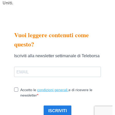
Uniti.