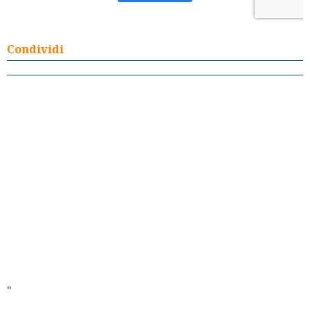
Condividi
"