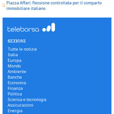
Piazza Affari: flessione controllata per il comparto
immobiliare italiano
SEZIONI
Tutte le notizie
Italia
Europa
Mondo
Ambiente
Banche
Economia
Finanza
Politica
Scienza e tecnologia
Assicurazioni
Energia