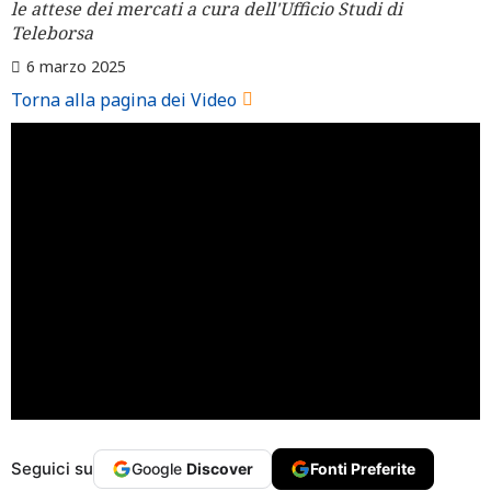
le attese dei mercati a cura dell'Ufficio Studi di
Teleborsa
6 marzo 2025
Torna alla pagina dei Video
Seguici su
Google
Discover
Fonti Preferite