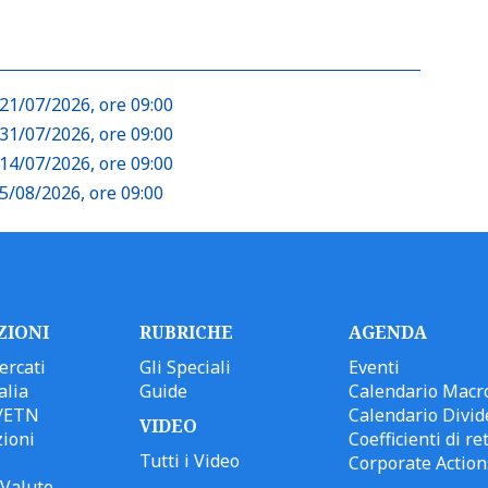
21/07/2026, ore 09:00
31/07/2026, ore 09:00
14/07/2026, ore 09:00
5/08/2026, ore 09:00
ZIONI
RUBRICHE
AGENDA
ercati
Gli Speciali
Eventi
alia
Guide
Calendario Macr
/ETN
Calendario Divid
VIDEO
ioni
Coefficienti di ret
Tutti i Video
Corporate Action
Valute