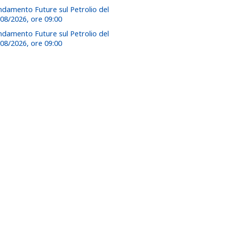
ndamento Future sul Petrolio del
/08/2026, ore 09:00
ndamento Future sul Petrolio del
/08/2026, ore 09:00