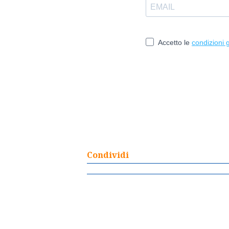
Condividi